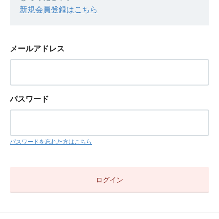
新規会員登録はこちら
メールアドレス
パスワード
パスワードを忘れた方はこちら