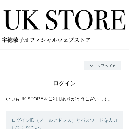
ショップへ戻る
ログイン
いつもUK STOREをご利用ありがとうございます。
ログインID（メールアドレス）とパスワードを入力
してください。