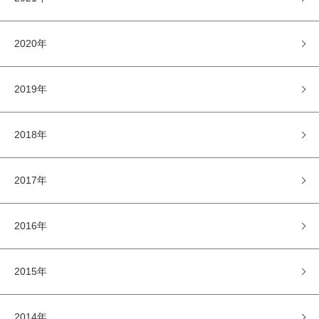
2020年
2019年
2018年
2017年
2016年
2015年
2014年