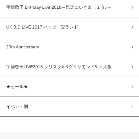
宇徳敬子 Birthday Live 2018～気楽にいきましょう♪～
UK B.D LIVE 2017 ハッピー愛ランド
20th Anniversary
宇徳敬子LIVE2015 クリスタル&ダイヤモンド5 in 大阪
★セール★
イベント別