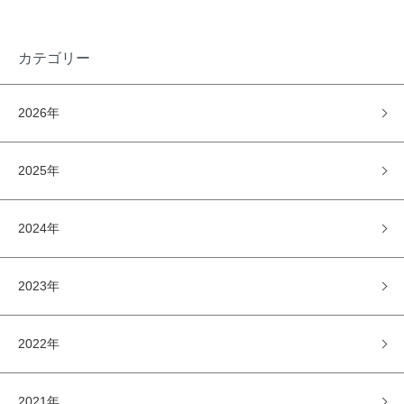
カテゴリー
2026年
2025年
2024年
2023年
2022年
2021年