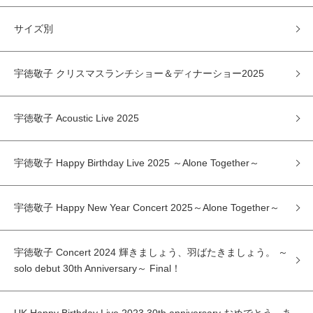
サイズ別
宇徳敬子 クリスマスランチショー＆ディナーショー2025
宇徳敬子 Acoustic Live 2025
宇徳敬子 Happy Birthday Live 2025 ～Alone Together～
宇徳敬子 Happy New Year Concert 2025～Alone Together～
宇徳敬子 Concert 2024 輝きましょう、羽ばたきましょう。 ～
solo debut 30th Anniversary～ Final！