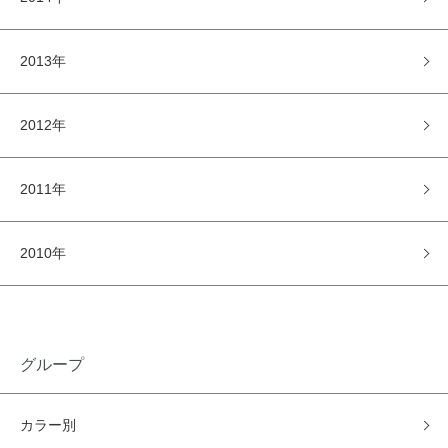
2013年
2012年
2011年
2010年
グループ
カラー別