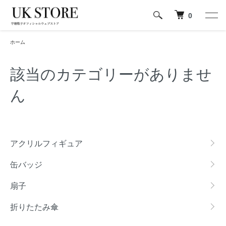
0
ホーム
該当のカテゴリーがありませ
ん
カテゴリー一覧
アクリルフィギュア
缶バッジ
扇子
折りたたみ傘