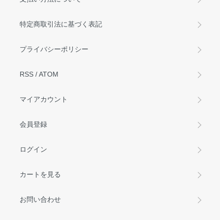
特定商取引法に基づく表記
プライバシーポリシー
RSS
/
ATOM
マイアカウント
会員登録
ログイン
カートを見る
お問い合わせ