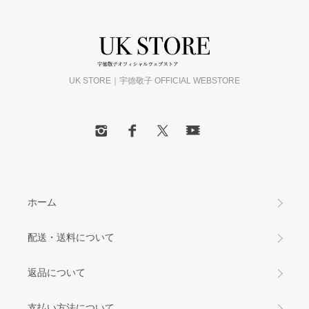
UK STORE｜宇徳敬子 OFFICIAL WEBSTORE
ホーム
配送・送料について
返品について
支払い方法について