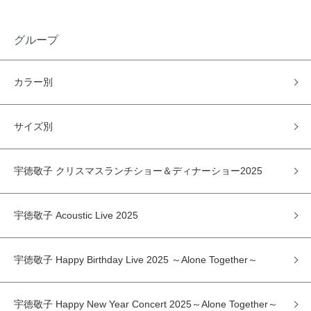
グループ
カラー別
サイズ別
宇徳敬子 クリスマスランチショー＆ディナーショー2025
宇徳敬子 Acoustic Live 2025
宇徳敬子 Happy Birthday Live 2025 ～Alone Together～
宇徳敬子 Happy New Year Concert 2025～Alone Together～