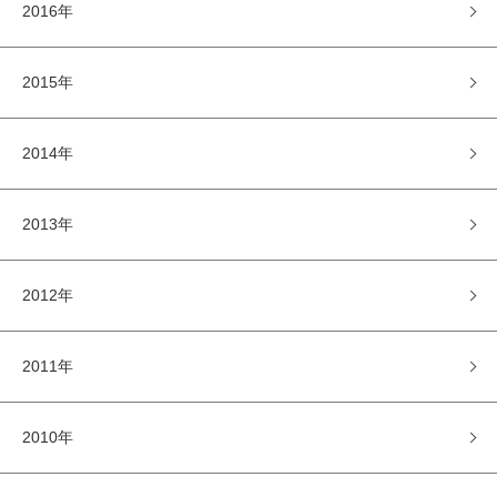
2016年
2015年
2014年
2013年
2012年
2011年
2010年