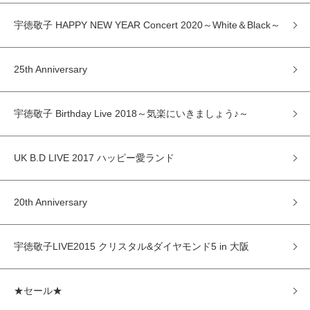
宇徳敬子 HAPPY NEW YEAR Concert 2020～White＆Black～
25th Anniversary
宇徳敬子 Birthday Live 2018～気楽にいきましょう♪～
UK B.D LIVE 2017 ハッピー愛ランド
20th Anniversary
宇徳敬子LIVE2015 クリスタル&ダイヤモンド5 in 大阪
★セール★