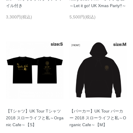
イル付き
～Let it go! UK Xmas Party!!～
3,300円(税込)
5,500円(税込)
【Tシャツ】UK Tour Tシャツ
【パーカー】UK Tour パーカ
2018 スローライフと私～Orga
ー 2018 スローライフと私～O
nic Cafe～【S】
rganic Cafe～【M】