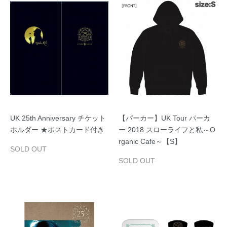
UK 25th Anniversary チケット
【パーカー】UK Tour パーカ
ホルダー ★ポストカード付き
ー 2018 スローライフと私～O
rganic Cafe～【S】
SOLD OUT
SOLD OUT