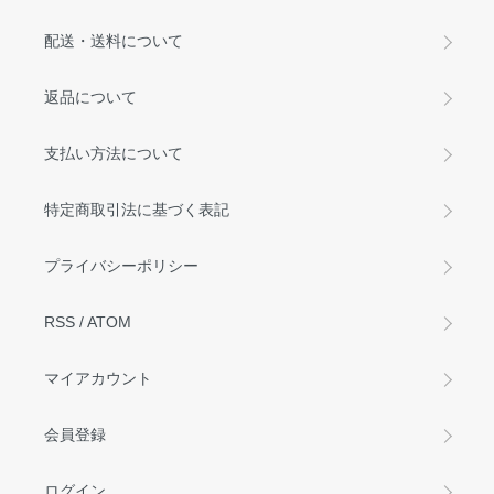
配送・送料について
返品について
支払い方法について
特定商取引法に基づく表記
プライバシーポリシー
RSS
/
ATOM
マイアカウント
会員登録
ログイン