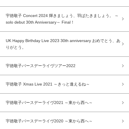
宇徳敬子 Concert 2024 輝きましょう、羽ばたきましょう。 ～
solo debut 30th Anniversary～ Final！
UK Happy Birthday Live 2023 30th anniversary おめでとう、あ
りがとう。
宇徳敬子バースデーライヴツアー2022
宇徳敬子 Xmas Live 2021 ～きっと逢えるね～
宇徳敬子バースデーライヴ2021 ～東から西へ～
宇徳敬子バースデーライヴ2020 ～東から西へ～