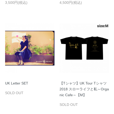
3,500円(税込)
4,500円(税込)
UK Letter SET
【Tシャツ】UK Tour Tシャツ
2018 スローライフと私～Orga
SOLD OUT
nic Cafe～【M】
SOLD OUT