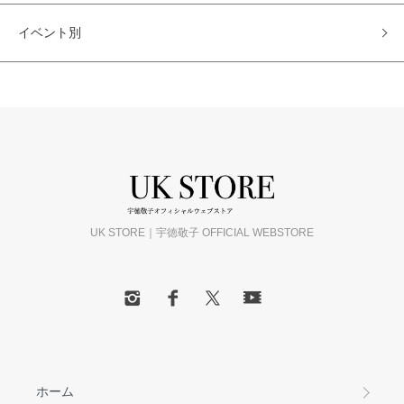
イベント別
UK STORE｜宇徳敬子 OFFICIAL WEBSTORE
ホーム