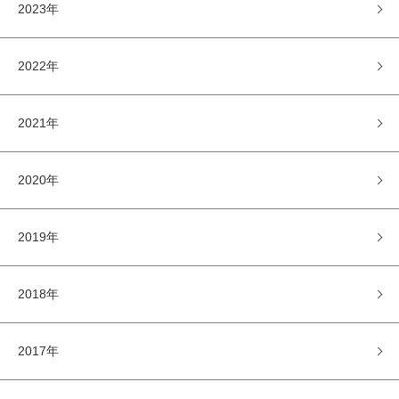
2023年
2022年
2021年
2020年
2019年
2018年
2017年