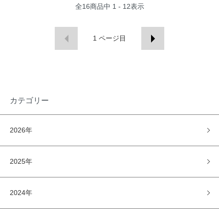
全
16
商品中
1 - 12
表示
1
ページ目
カテゴリー
2026年
2025年
2024年