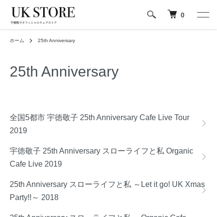
0
ホーム
25th Anniversary
25th Anniversary
グループ一覧
全国5都市 宇徳敬子 25th Anniversary Cafe Live Tour
2019
宇徳敬子 25th Anniversary スローライフと私 Organic
Cafe Live 2019
25th Anniversary スローライフと私 ～Let it go! UK Xmas
Party!!～ 2018