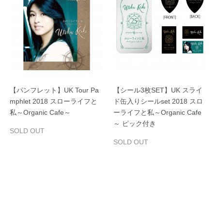
【パンフレット】UK Tour Pa
【シール3枚SET】UK スライ
mphlet 2018 スローライフと
ド缶入りシールset 2018 スロ
私～Organic Cafe～
ーライフと私～Organic Cafe
～ ピック付き
SOLD OUT
SOLD OUT