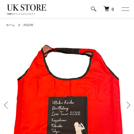
0
ホーム
2022年