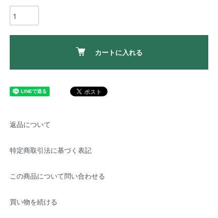
カートに入れる
返品について
特定商取引法に基づく表記
この商品について問い合わせる
買い物を続ける