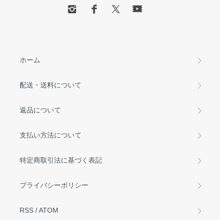
ホーム
配送・送料について
返品について
支払い方法について
特定商取引法に基づく表記
プライバシーポリシー
RSS
/
ATOM