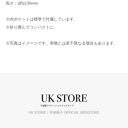
高さ：(約)135mm
※内ポケットは標準で付属しています。
※折り畳んでコンパクトに。
※写真はイメージです。実物とは若干異なる場合もあります。
UK STORE｜宇徳敬子 OFFICIAL WEBSTORE