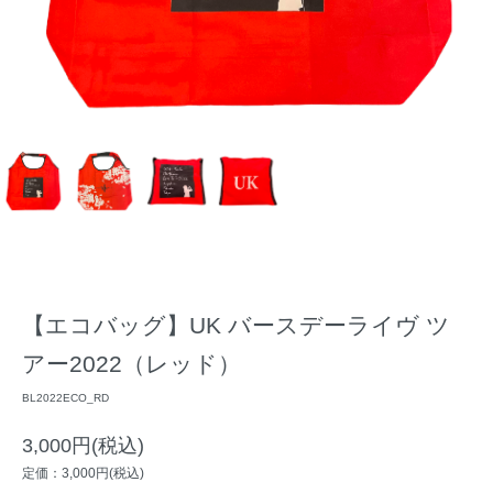
【エコバッグ】UK バースデーライヴ ツ
アー2022（レッド）
BL2022ECO_RD
3,000円(税込)
定価：3,000円(税込)