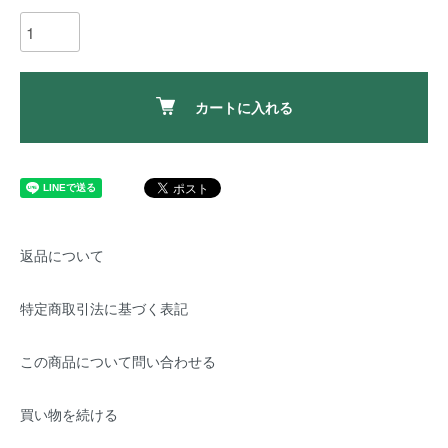
カートに入れる
返品について
特定商取引法に基づく表記
この商品について問い合わせる
買い物を続ける