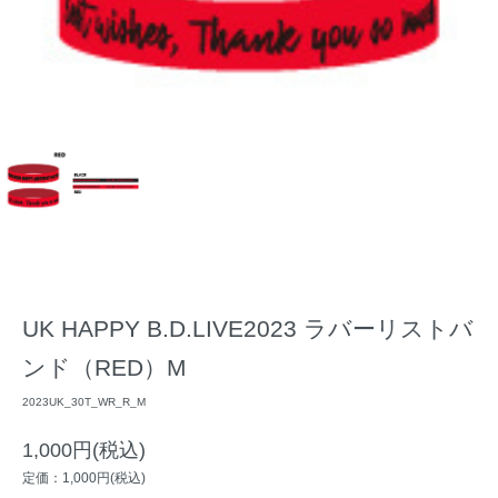
UK HAPPY B.D.LIVE2023 ラバーリストバ
ンド（RED）M
2023UK_30T_WR_R_M
1,000円(税込)
定価：1,000円(税込)