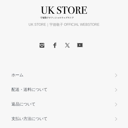
UK STORE｜宇徳敬子 OFFICIAL WEBSTORE
ホーム
配送・送料について
返品について
支払い方法について