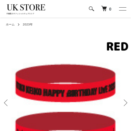
0
ホーム
2023年