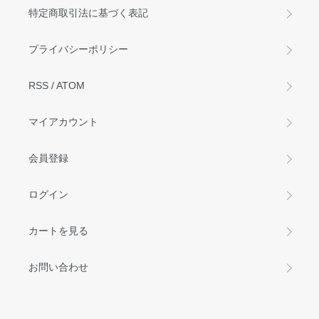
特定商取引法に基づく表記
プライバシーポリシー
RSS
/
ATOM
マイアカウント
会員登録
ログイン
カートを見る
お問い合わせ