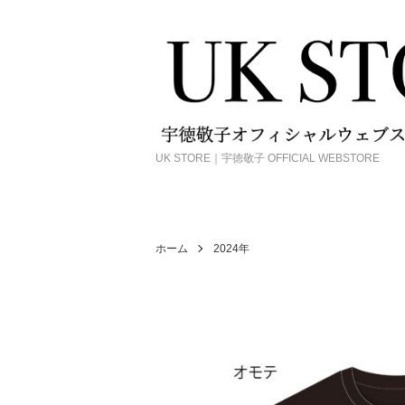
UK STORE｜宇徳敬子 OFFICIAL WEBSTORE
ホーム
2024年