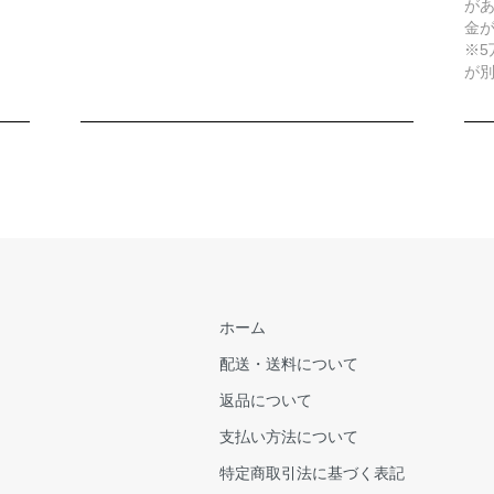
が
金
※
が
ホーム
配送・送料について
返品について
支払い方法について
特定商取引法に基づく表記