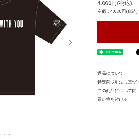
4,000円(税込)
定価：4,000円(税込)
返品について
特定商取引法に基づ
この商品について問
買い物を続ける