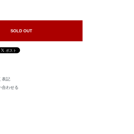
SOLD OUT
く表記
い合わせる