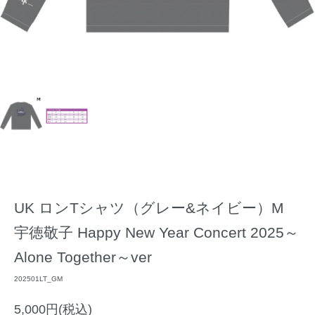
UK ロンTシャツ（グレー&ネイビー）M
宇徳敬子 Happy New Year Concert 2025～
Alone Together～ver
202501LT_GM
5,000円(税込)