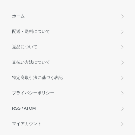
ホーム
配送・送料について
返品について
支払い方法について
特定商取引法に基づく表記
プライバシーポリシー
RSS
/
ATOM
マイアカウント