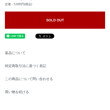
定価：5,000円(税込)
SOLD OUT
返品について
特定商取引法に基づく表記
この商品について問い合わせる
買い物を続ける