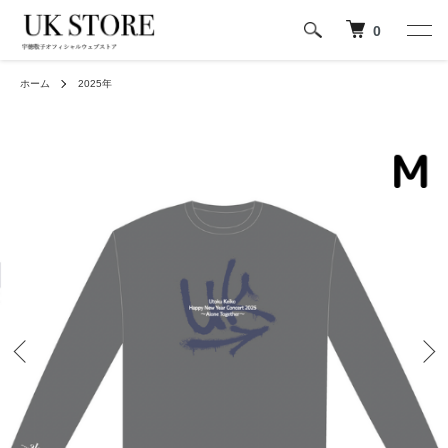
0
ホーム
2025年