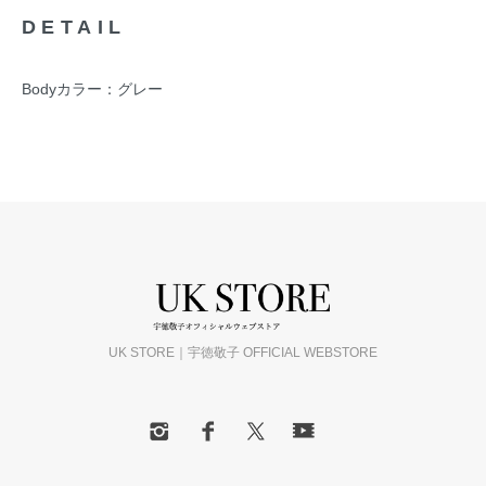
DETAIL
Bodyカラー：グレー
UK STORE｜宇徳敬子 OFFICIAL WEBSTORE