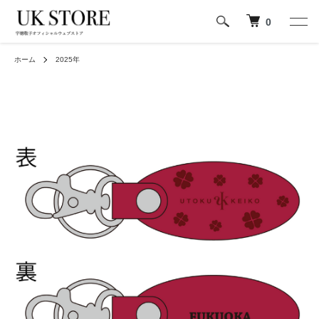
0
ホーム
2025年