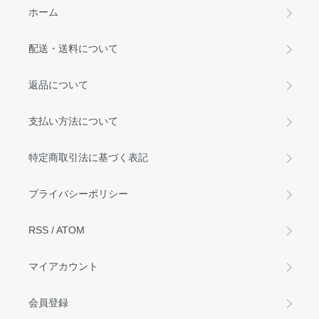
ホーム
配送・送料について
返品について
支払い方法について
特定商取引法に基づく表記
プライバシーポリシー
RSS
/
ATOM
マイアカウント
会員登録