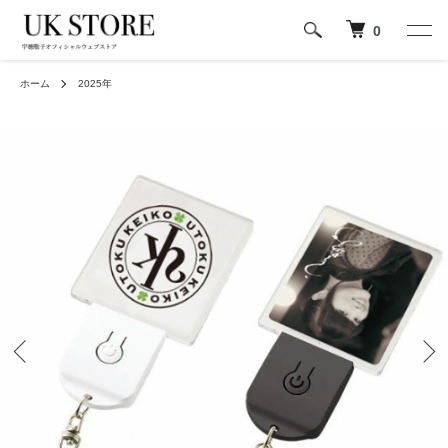
0
ホーム
2025年