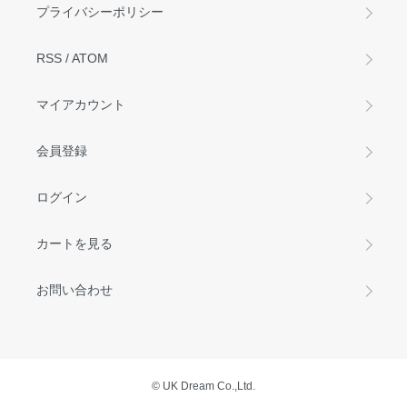
プライバシーポリシー
RSS
/
ATOM
マイアカウント
会員登録
ログイン
カートを見る
お問い合わせ
© UK Dream Co.,Ltd.