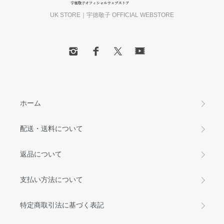
UK STORE｜宇徳敬子 OFFICIAL WEBSTORE
ホーム
配送・送料について
返品について
支払い方法について
特定商取引法に基づく表記