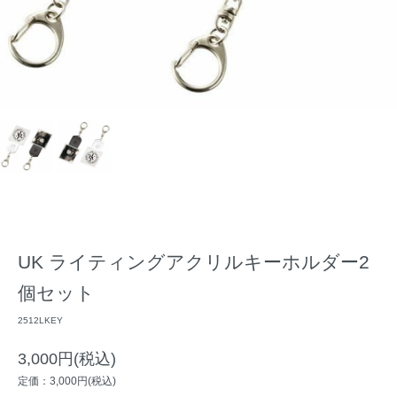
UK ライティングアクリルキーホルダー2
個セット
2512LKEY
3,000円(税込)
定価：3,000円(税込)