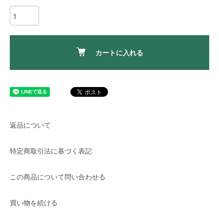
カートに入れる
返品について
特定商取引法に基づく表記
この商品について問い合わせる
買い物を続ける